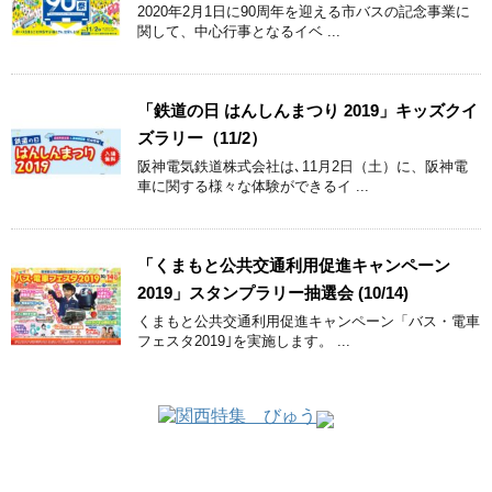
2020年2月1日に90周年を迎える市バスの記念事業に
関して、中心行事となるイベ ...
「鉄道の日 はんしんまつり 2019」キッズクイ
ズラリー（11/2）
阪神電気鉄道株式会社は､11月2日（土）に、阪神電
車に関する様々な体験ができるイ ...
「くまもと公共交通利用促進キャンペーン
2019」スタンプラリー抽選会 (10/14)
くまもと公共交通利用促進キャンペーン「バス・電車
フェスタ2019｣を実施します。 ...