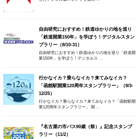
自由研究におすすめ！鉄道ゆかりの地を巡り
「鉄道開業150年」を学ぼう！デジタルスタン
プラリー（8/10-31）
自由研究におすすめ！鉄道ゆかりの地を巡り「鉄道開
業150年」を学ぼう！デジタルス ...
行かなイカ？乗らなイカ？来てみなイカ？
「函館駅開業120周年スタンプラリー」（9/3-
12/25）
行かなイカ？乗らなイカ？来てみなイカ？「函館駅開
業120周年スタンプラリー」 期 ...
『名古屋の市バス90歳（祭）』記念スタンプ
ラリー（11/2）