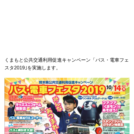
くまもと公共交通利用促進キャンペーン「バス・電車フェ
スタ2019｣を実施します。