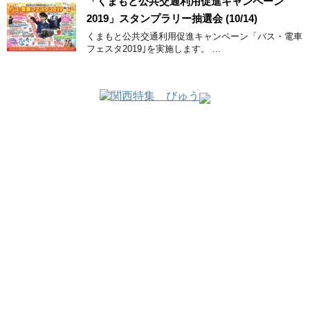
「くまもと公共交通利用促進キャンペーン
2019」スタンプラリー抽選会 (10/14)
くまもと公共交通利用促進キャンペーン「バス・電車
フェスタ2019｣を実施します。 ...