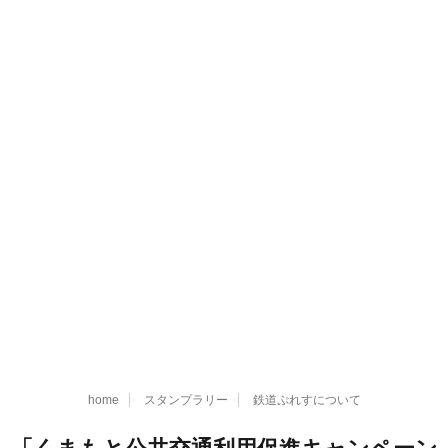
home
スタンプラリー
鉄道ぷれすについて