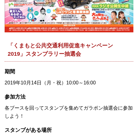
「くまもと公共交通利用促進キャンペーン
2019」スタンプラリー抽選会
期間
2019年10月14日（月・祝）10:00～16:00
参加方法
各ブースを回ってスタンプを集めてガラポン抽選会に参加
しよう！
スタンプがある場所