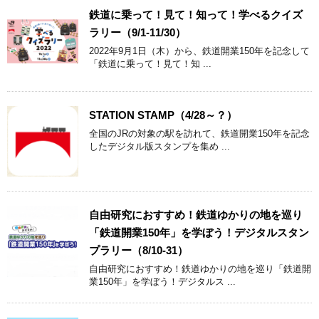
鉄道に乗って！見て！知って！学べるクイズ
ラリー（9/1-11/30）
2022年9月1日（木）から、鉄道開業150年を記念して
「鉄道に乗って！見て！知 ...
STATION STAMP（4/28～？）
全国のJRの対象の駅を訪れて、鉄道開業150年を記念
したデジタル版スタンプを集め ...
自由研究におすすめ！鉄道ゆかりの地を巡り
「鉄道開業150年」を学ぼう！デジタルスタン
プラリー（8/10-31）
自由研究におすすめ！鉄道ゆかりの地を巡り「鉄道開
業150年」を学ぼう！デジタルス ...