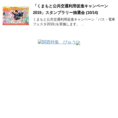
「くまもと公共交通利用促進キャンペーン
2019」スタンプラリー抽選会 (10/14)
くまもと公共交通利用促進キャンペーン「バス・電車
フェスタ2019｣を実施します。 ...