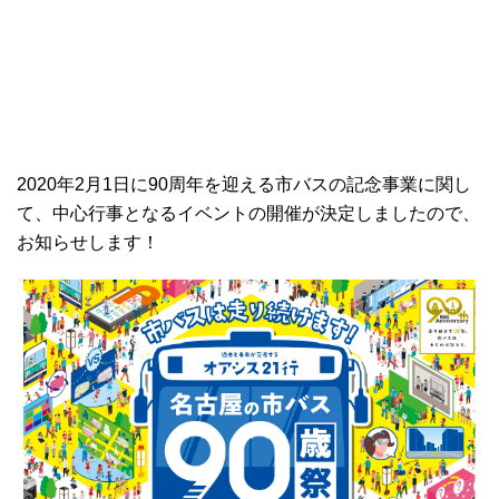
2020年2月1日に90周年を迎える市バスの記念事業に関し
て、中心行事となるイベントの開催が決定しましたので、
お知らせします！