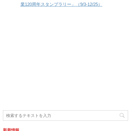
業120周年スタンプラリー」（9/3-12/25）
新着情報