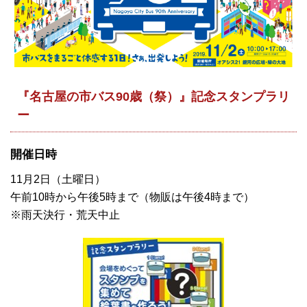
『名古屋の市バス90歳（祭）』記念スタンプラリ
ー
開催日時
11月2日（土曜日）
午前10時から午後5時まで（物販は午後4時まで）
※雨天決行・荒天中止