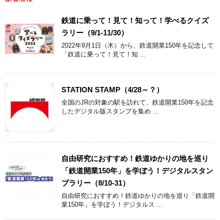
鉄道に乗って！見て！知って！学べるクイズ
ラリー（9/1-11/30）
2022年9月1日（木）から、鉄道開業150年を記念して
「鉄道に乗って！見て！知 ...
STATION STAMP（4/28～？）
全国のJRの対象の駅を訪れて、鉄道開業150年を記念
したデジタル版スタンプを集め ...
自由研究におすすめ！鉄道ゆかりの地を巡り
「鉄道開業150年」を学ぼう！デジタルスタン
プラリー（8/10-31）
自由研究におすすめ！鉄道ゆかりの地を巡り「鉄道開
業150年」を学ぼう！デジタルス ...