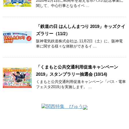
2020年2月1日に90周年を迎える市バスの記念事業に
関して、中心行事となるイベ ...
「鉄道の日 はんしんまつり 2019」キッズクイ
ズラリー（11/2）
阪神電気鉄道株式会社は､11月2日（土）に、阪神電
車に関する様々な体験ができるイ ...
「くまもと公共交通利用促進キャンペーン
2019」スタンプラリー抽選会 (10/14)
くまもと公共交通利用促進キャンペーン「バス・電車
フェスタ2019｣を実施します。 ...