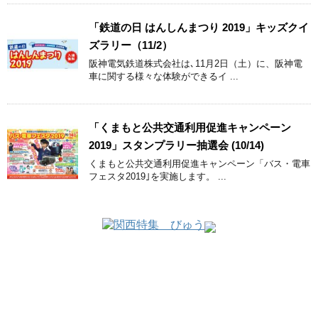
「鉄道の日 はんしんまつり 2019」キッズクイ
ズラリー（11/2）
阪神電気鉄道株式会社は､11月2日（土）に、阪神電
車に関する様々な体験ができるイ ...
「くまもと公共交通利用促進キャンペーン
2019」スタンプラリー抽選会 (10/14)
くまもと公共交通利用促進キャンペーン「バス・電車
フェスタ2019｣を実施します。 ...