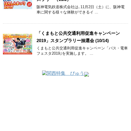
阪神電気鉄道株式会社は､11月2日（土）に、阪神電
車に関する様々な体験ができるイ ...
「くまもと公共交通利用促進キャンペーン
2019」スタンプラリー抽選会 (10/14)
くまもと公共交通利用促進キャンペーン「バス・電車
フェスタ2019｣を実施します。 ...