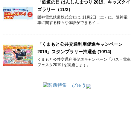
「鉄道の日 はんしんまつり 2019」キッズクイ
ズラリー（11/2）
阪神電気鉄道株式会社は､11月2日（土）に、阪神電
車に関する様々な体験ができるイ ...
「くまもと公共交通利用促進キャンペーン
2019」スタンプラリー抽選会 (10/14)
くまもと公共交通利用促進キャンペーン「バス・電車
フェスタ2019｣を実施します。 ...