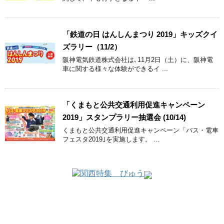
「鉄道の日 はんしんまつり 2019」キッズクイ
ズラリー（11/2）
阪神電気鉄道株式会社は､11月2日（土）に、阪神電
車に関する様々な体験ができるイ ...
「くまもと公共交通利用促進キャンペーン
2019」スタンプラリー抽選会 (10/14)
くまもと公共交通利用促進キャンペーン「バス・電車
フェスタ2019｣を実施します。 ...