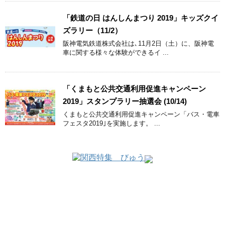
「鉄道の日 はんしんまつり 2019」キッズクイ
ズラリー（11/2）
阪神電気鉄道株式会社は､11月2日（土）に、阪神電
車に関する様々な体験ができるイ ...
「くまもと公共交通利用促進キャンペーン
2019」スタンプラリー抽選会 (10/14)
くまもと公共交通利用促進キャンペーン「バス・電車
フェスタ2019｣を実施します。 ...