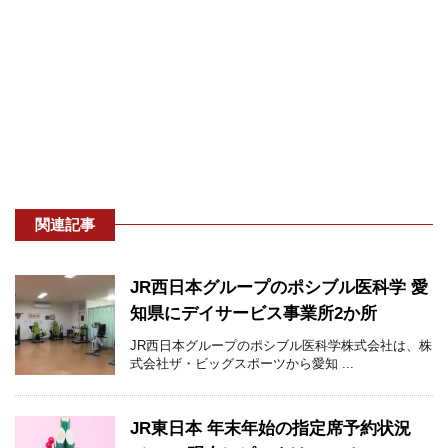
関連記事
JR西日本グループのポシブル医科学 愛
知県にデイサービス事業所2か所
JR西日本グループのポシブル医科学株式会社は、株
式会社ザ・ビッグスポーツから愛知 ...
JR東日本 年末年始の指定席予約状況