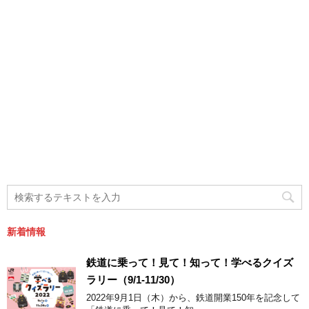
新着情報
鉄道に乗って！見て！知って！学べるクイズ
ラリー（9/1-11/30）
2022年9月1日（木）から、鉄道開業150年を記念して