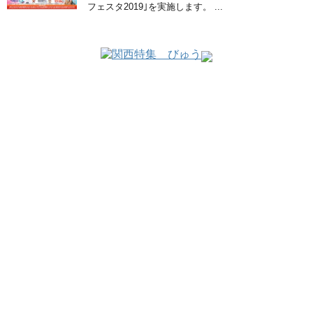
フェスタ2019｣を実施します。 ...