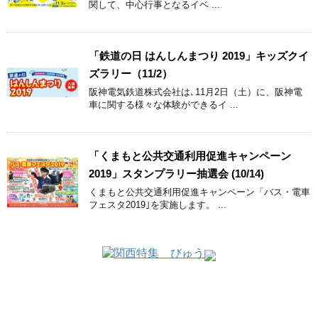
関して、中心行事となるイベ ...
「鉄道の日 はんしんまつり 2019」キッズクイ
ズラリー（11/2）
阪神電気鉄道株式会社は､11月2日（土）に、阪神電
車に関する様々な体験ができるイ ...
「くまもと公共交通利用促進キャンペーン
2019」スタンプラリー抽選会 (10/14)
くまもと公共交通利用促進キャンペーン「バス・電車
フェスタ2019｣を実施します。 ...