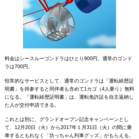
料金はシースルーゴンドラはひとり900円。通常のゴンド
ラは700円。
恒常的なサービスとして、通常のゴンドラは「運転経歴証
明書」を持参すると同伴者も含めて1カゴ（4人乗り）無料
になる。「運転経歴証明書」は、運転免許証を自主返納し
た人が交付申請できる。
これとは別に、グランドオープン記念キャンペーンとし
て、12月20日（火）から2017年１月31日（火）の間に乗
車するともれなく「坊っちゃん列車グッズ」がもらえる。