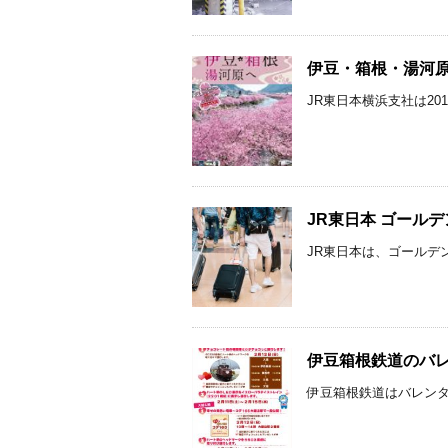
伊豆・箱根・湯河原 
JR東日本横浜支社は201
JR東日本 ゴールデ
JR東日本は、ゴールデン
伊豆箱根鉄道のバレン
伊豆箱根鉄道はバレンタイ