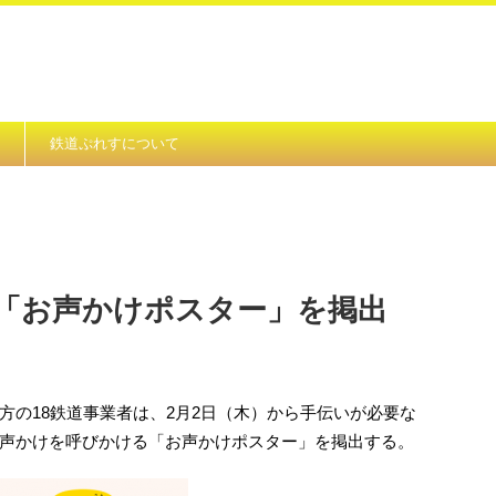
鉄道ぷれすについて
が「お声かけポスター」を掲出
方の18鉄道事業者は、2月2日（木）から手伝いが必要な
声かけを呼びかける「お声かけポスター」を掲出する。