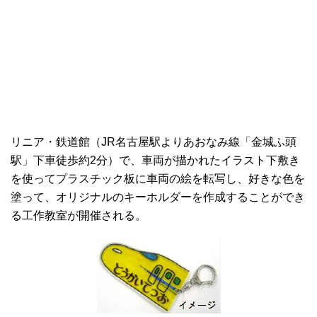
リニア・鉄道館（JR名古屋駅よりあおなみ線「金城ふ頭
駅」下車徒歩約2分）で、車両が描かれたイラスト下敷き
を使ってプラスチック板に車両の絵を転写し、好きな色を
塗って、オリジナルのキーホルダーを作成することができ
る工作教室が開催される。