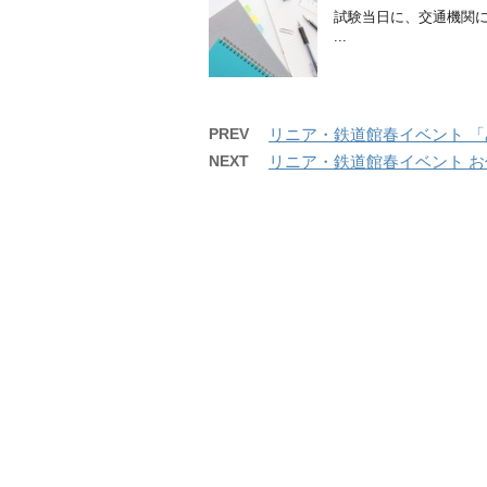
試験当日に、交通機関
...
PREV
リニア・鉄道館春イベント 「み
NEXT
リニア・鉄道館春イベント お仕