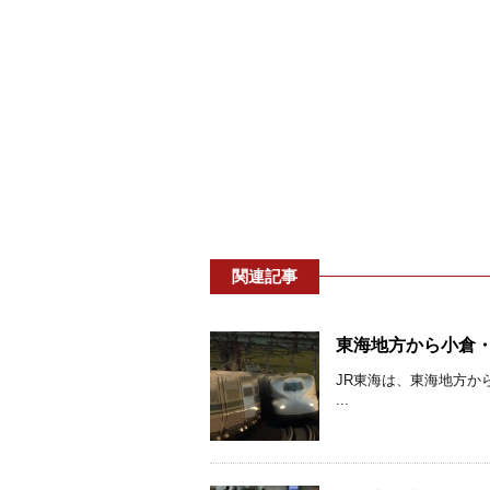
関連記事
東海地方から小倉・
JR東海は、東海地方か
...