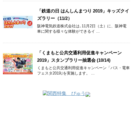
「鉄道の日 はんしんまつり 2019」キッズクイ
ズラリー（11/2）
阪神電気鉄道株式会社は､11月2日（土）に、阪神電
車に関する様々な体験ができるイ ...
「くまもと公共交通利用促進キャンペーン
2019」スタンプラリー抽選会 (10/14)
くまもと公共交通利用促進キャンペーン「バス・電車
フェスタ2019｣を実施します。 ...