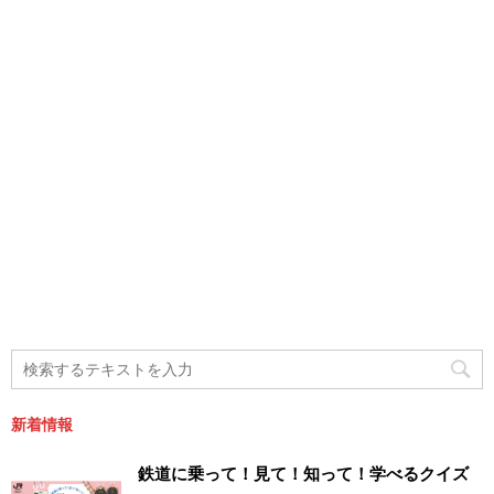
新着情報
鉄道に乗って！見て！知って！学べるクイズ