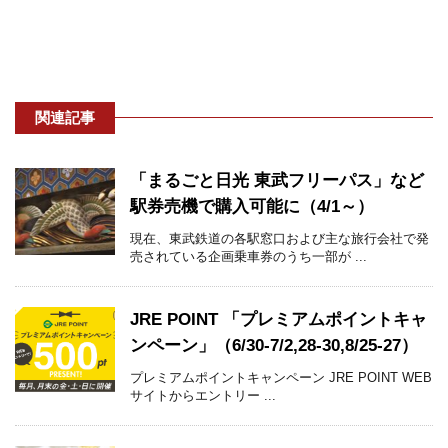
関連記事
「まるごと日光 東武フリーパス」など
駅券売機で購入可能に（4/1～）
現在、東武鉄道の各駅窓口および主な旅行会社で発
売されている企画乗車券のうち一部が ...
JRE POINT 「プレミアムポイントキャ
ンペーン」（6/30-7/2,28-30,8/25-27）
プレミアムポイントキャンペーン JRE POINT WEB
サイトからエントリー ...