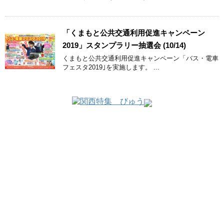
「くまもと公共交通利用促進キャンペーン
2019」スタンプラリー抽選会 (10/14)
くまもと公共交通利用促進キャンペーン「バス・電車
フェスタ2019｣を実施します。 ...