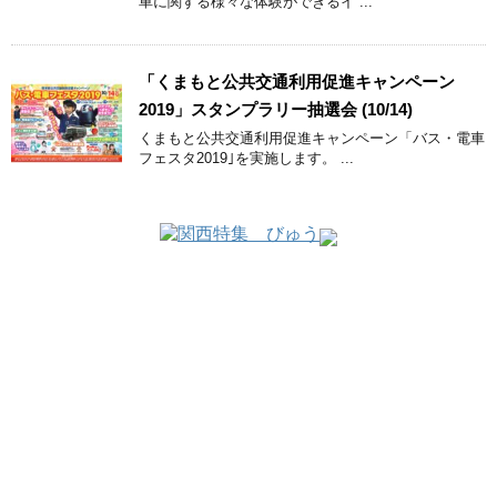
車に関する様々な体験ができるイ ...
「くまもと公共交通利用促進キャンペーン
2019」スタンプラリー抽選会 (10/14)
くまもと公共交通利用促進キャンペーン「バス・電車
フェスタ2019｣を実施します。 ...