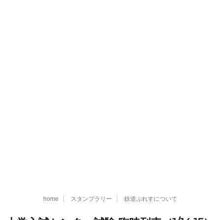
home
スタンプラリー
鉄道ぷれすについて