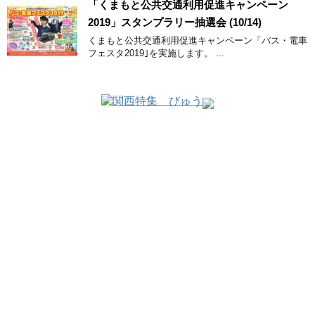
「くまもと公共交通利用促進キャンペーン
2019」スタンプラリー抽選会 (10/14)
くまもと公共交通利用促進キャンペーン「バス・電車
フェスタ2019｣を実施します。 ...