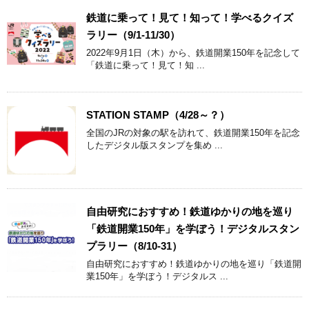
鉄道に乗って！見て！知って！学べるクイズ
ラリー（9/1-11/30）
2022年9月1日（木）から、鉄道開業150年を記念して
「鉄道に乗って！見て！知 ...
STATION STAMP（4/28～？）
全国のJRの対象の駅を訪れて、鉄道開業150年を記念
したデジタル版スタンプを集め ...
自由研究におすすめ！鉄道ゆかりの地を巡り
「鉄道開業150年」を学ぼう！デジタルスタン
プラリー（8/10-31）
自由研究におすすめ！鉄道ゆかりの地を巡り「鉄道開
業150年」を学ぼう！デジタルス ...