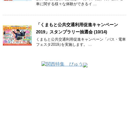
車に関する様々な体験ができるイ ...
「くまもと公共交通利用促進キャンペーン
2019」スタンプラリー抽選会 (10/14)
くまもと公共交通利用促進キャンペーン「バス・電車
フェスタ2019｣を実施します。 ...