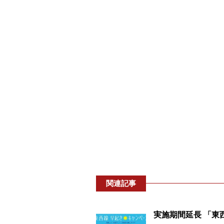
関連記事
実施期間延長 「東西