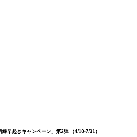
線早起きキャンペーン」第2弾 （4/10-7/31）