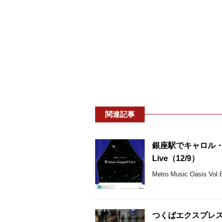
関連記事
銀座駅でキャロル・ギャ
Live（12/9）
Metro Music Oasis 
つくばエクスプレス