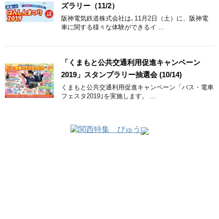
ズラリー（11/2）
阪神電気鉄道株式会社は､11月2日（土）に、阪神電
車に関する様々な体験ができるイ ...
「くまもと公共交通利用促進キャンペーン
2019」スタンプラリー抽選会 (10/14)
くまもと公共交通利用促進キャンペーン「バス・電車
フェスタ2019｣を実施します。 ...