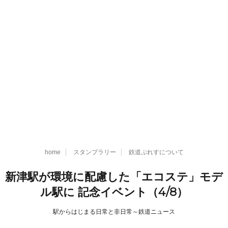
home
スタンプラリー
鉄道ぷれすについて
新津駅が環境に配慮した「エコステ」モデ
ル駅に 記念イベント（4/8）
駅からはじまる日常と非日常～鉄道ニュース