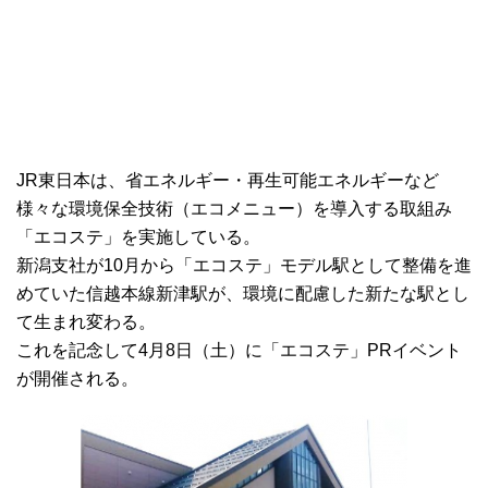
JR東日本は、省エネルギー・再生可能エネルギーなど
様々な環境保全技術（エコメニュー）を導入する取組み
「エコステ」を実施している。
新潟支社が10月から「エコステ」モデル駅として整備を進
めていた信越本線新津駅が、環境に配慮した新たな駅とし
て生まれ変わる。
これを記念して4月8日（土）に「エコステ」PRイベント
が開催される。