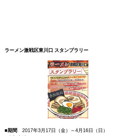
ラーメン激戦区東川口 スタンプラリー
■期間
2017年3月17日（金）～4月16日（日）