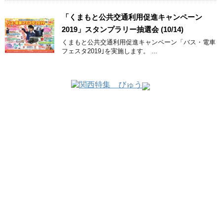
「くまもと公共交通利用促進キャンペーン
2019」スタンプラリー抽選会 (10/14)
くまもと公共交通利用促進キャンペーン「バス・電車
フェスタ2019｣を実施します。 ...