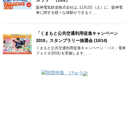
阪神電気鉄道株式会社は､11月2日（土）に、阪神電
車に関する様々な体験ができるイ ...
「くまもと公共交通利用促進キャンペーン
2019」スタンプラリー抽選会 (10/14)
くまもと公共交通利用促進キャンペーン「バス・電車
フェスタ2019｣を実施します。 ...