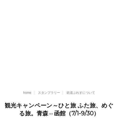
home
スタンプラリー
鉄道ぷれすについて
観光キャンペーン～ひと旅 ふた旅、めぐ
る旅。青森⇔函館（7/1-9/30）