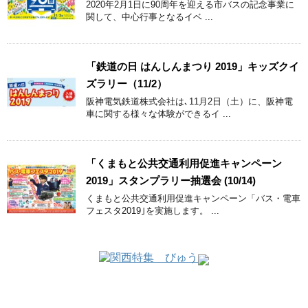
2020年2月1日に90周年を迎える市バスの記念事業に
関して、中心行事となるイベ ...
「鉄道の日 はんしんまつり 2019」キッズクイ
ズラリー（11/2）
阪神電気鉄道株式会社は､11月2日（土）に、阪神電
車に関する様々な体験ができるイ ...
「くまもと公共交通利用促進キャンペーン
2019」スタンプラリー抽選会 (10/14)
くまもと公共交通利用促進キャンペーン「バス・電車
フェスタ2019｣を実施します。 ...