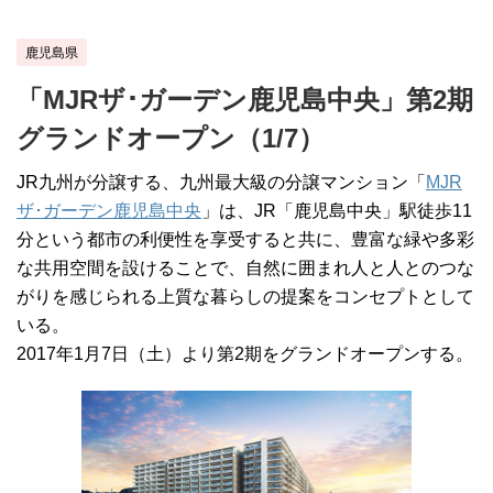
鹿児島県
「MJRザ･ガーデン鹿児島中央」第2期
グランドオープン（1/7）
JR九州が分譲する、九州最大級の分譲マンション「
MJR
ザ･ガーデン鹿児島中央
」は、JR「鹿児島中央」駅徒歩11
分という都市の利便性を享受すると共に、豊富な緑や多彩
な共用空間を設けることで、自然に囲まれ人と人とのつな
がりを感じられる上質な暮らしの提案をコンセプトとして
いる。
2017年1月7日（土）より第2期をグランドオープンする。