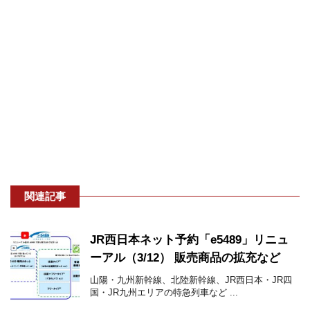
関連記事
JR西日本ネット予約「e5489」リニュ
ーアル（3/12） 販売商品の拡充など
山陽・九州新幹線、北陸新幹線、JR西日本・JR四
国・JR九州エリアの特急列車など ...