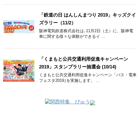
「鉄道の日 はんしんまつり 2019」キッズクイ
ズラリー（11/2）
阪神電気鉄道株式会社は､11月2日（土）に、阪神電
車に関する様々な体験ができるイ ...
「くまもと公共交通利用促進キャンペーン
2019」スタンプラリー抽選会 (10/14)
くまもと公共交通利用促進キャンペーン「バス・電車
フェスタ2019｣を実施します。 ...