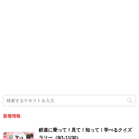
新着情報
鉄道に乗って！見て！知って！学べるクイズ
ラリー（9/1-11/30）