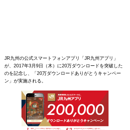
JR九州の公式スマートフォンアプリ「JR九州アプリ」
が、2017年3月9日（木）に20万ダウンロードを突破した
のを記念し、「20万ダウンロードありがとうキャンペー
ン」が実施される。