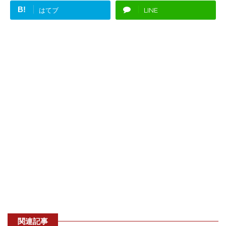
B!
はてブ
LINE
関連記事