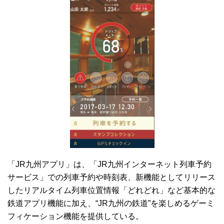
「JR九州アプリ」は、「JR九州インターネット列車予約
サービス」での列車予約や時刻表、新機能としてリリース
したリアルタイム列車位置情報「どれどれ」など基本的な
鉄道アプリ機能に加え、“JR九州の鉄道”を楽しめるゲーミ
フィケーション機能を提供している。