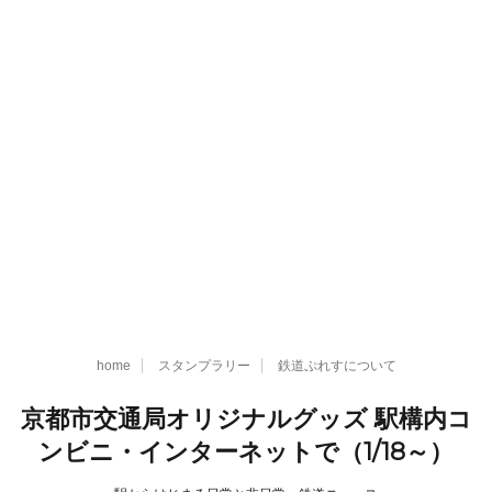
home
スタンプラリー
鉄道ぷれすについて
京都市交通局オリジナルグッズ 駅構内コ
ンビニ・インターネットで（1/18～）