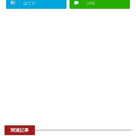
B!
はてブ
LINE
関連記事