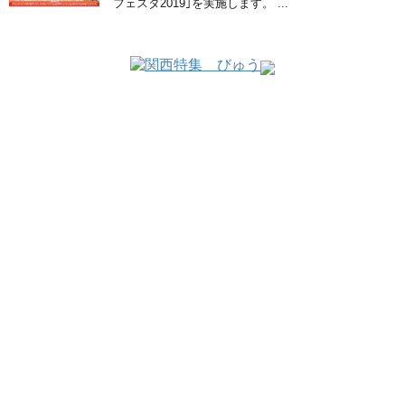
フェスタ2019｣を実施します。 ...