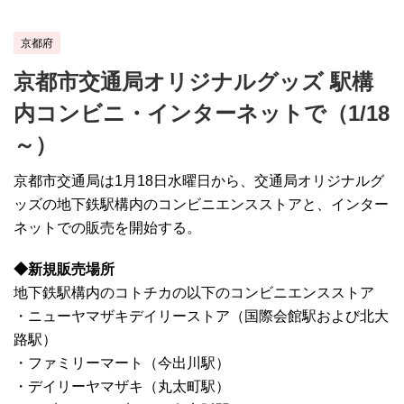
京都府
京都市交通局オリジナルグッズ 駅構
内コンビニ・インターネットで（1/18
～）
京都市交通局は1月18日水曜日から、交通局オリジナルグ
ッズの地下鉄駅構内のコンビニエンスストアと、インター
ネットでの販売を開始する。
◆新規販売場所
地下鉄駅構内のコトチカの以下のコンビニエンスストア
・ニューヤマザキデイリーストア（国際会館駅および北大
路駅）
・ファミリーマート（今出川駅）
・デイリーヤマザキ（丸太町駅）