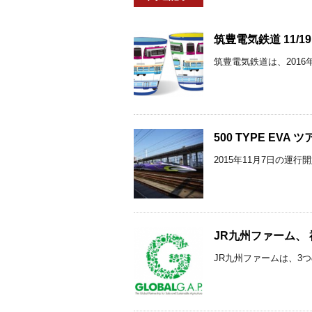
筑豊電気鉄道 11
筑豊電気鉄道は、2016
500 TYPE EV
2015年11月7日の運
JR九州ファーム、 
JR九州ファームは、3つ