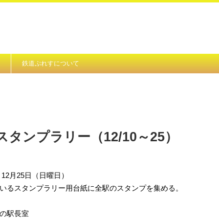
鉄道ぷれすについて
タンプラリー（12/10～25）
～12月25日（日曜日）
いるスタンプラリー用台紙に全駅のスタンプを集める。
の駅長室