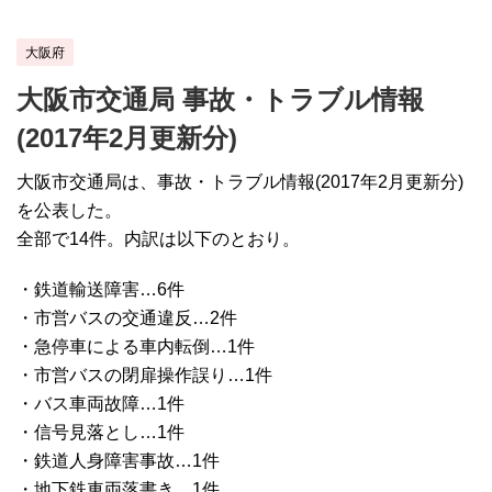
大阪府
大阪市交通局 事故・トラブル情報
(2017年2月更新分)
大阪市交通局は、事故・トラブル情報(2017年2月更新分)
を公表した。
全部で14件。内訳は以下のとおり。
・鉄道輸送障害…6件
・市営バスの交通違反…2件
・急停車による車内転倒…1件
・市営バスの閉扉操作誤り…1件
・バス車両故障…1件
・信号見落とし…1件
・鉄道人身障害事故…1件
・地下鉄車両落書き…1件