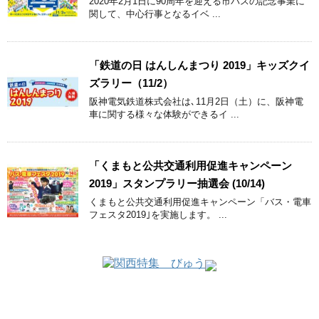
2020年2月1日に90周年を迎える市バスの記念事業に
関して、中心行事となるイベ ...
「鉄道の日 はんしんまつり 2019」キッズクイ
ズラリー（11/2）
阪神電気鉄道株式会社は､11月2日（土）に、阪神電
車に関する様々な体験ができるイ ...
「くまもと公共交通利用促進キャンペーン
2019」スタンプラリー抽選会 (10/14)
くまもと公共交通利用促進キャンペーン「バス・電車
フェスタ2019｣を実施します。 ...