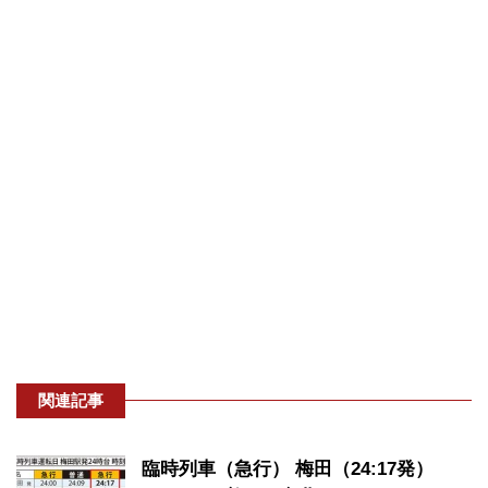
関連記事
臨時列車（急行） 梅田（24:17発）