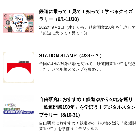
鉄道に乗って！見て！知って！学べるクイズ
ラリー（9/1-11/30）
2022年9月1日（木）から、鉄道開業150年を記念して
「鉄道に乗って！見て！知 ...
STATION STAMP（4/28～？）
全国のJRの対象の駅を訪れて、鉄道開業150年を記念
したデジタル版スタンプを集め ...
自由研究におすすめ！鉄道ゆかりの地を巡り
「鉄道開業150年」を学ぼう！デジタルスタン
プラリー（8/10-31）
自由研究におすすめ！鉄道ゆかりの地を巡り「鉄道開
業150年」を学ぼう！デジタルス ...