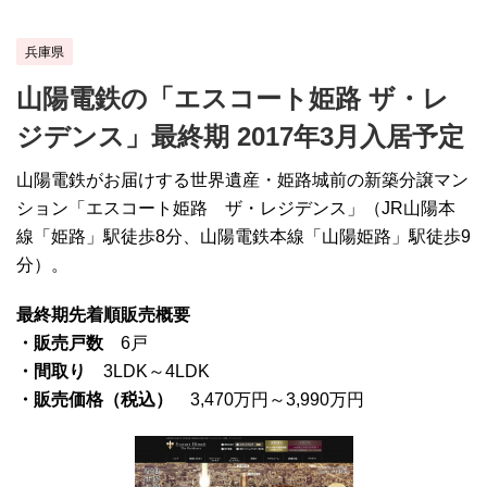
兵庫県
山陽電鉄の「エスコート姫路 ザ・レ
ジデンス」最終期 2017年3月入居予定
山陽電鉄がお届けする世界遺産・姫路城前の新築分譲マン
ション「エスコート姫路 ザ・レジデンス」（JR山陽本
線「姫路」駅徒歩8分、山陽電鉄本線「山陽姫路」駅徒歩9
分）。
最終期先着順販売概要
・販売戸数
6戸
・間取り
3LDK～4LDK
・販売価格（税込）
3,470万円～3,990万円