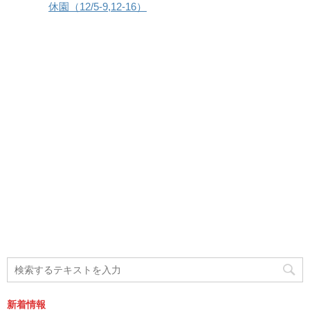
休園（12/5-9,12-16）
新着情報