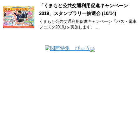
「くまもと公共交通利用促進キャンペーン
2019」スタンプラリー抽選会 (10/14)
くまもと公共交通利用促進キャンペーン「バス・電車
フェスタ2019｣を実施します。 ...