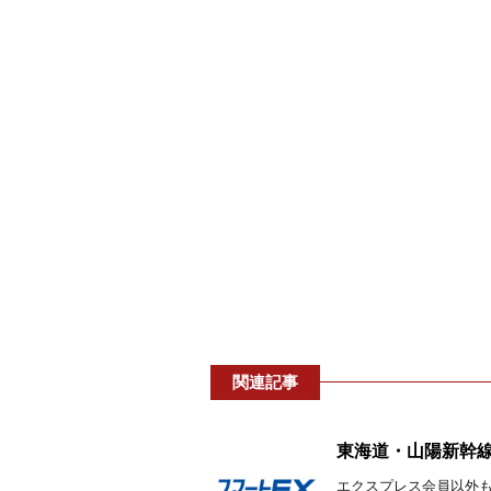
関連記事
東海道・山陽新幹
エクスプレス会員以外も