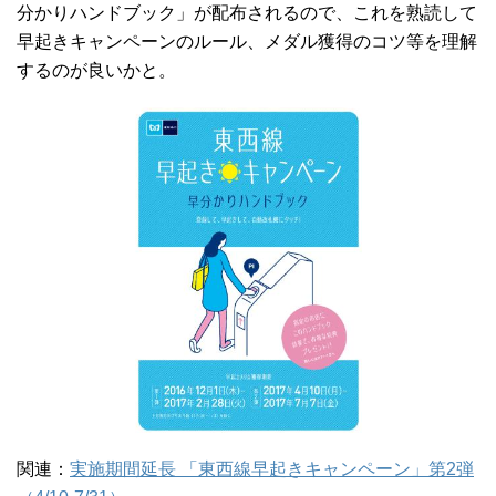
分かりハンドブック」が配布されるので、これを熟読して
早起きキャンペーンのルール、メダル獲得のコツ等を理解
するのが良いかと。
関連：
実施期間延長 「東西線早起きキャンペーン」第2弾