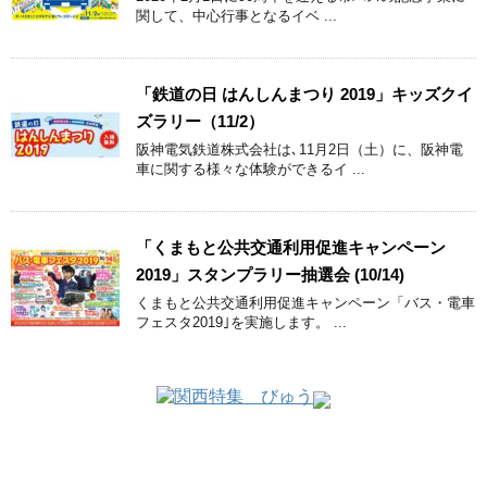
関して、中心行事となるイベ ...
「鉄道の日 はんしんまつり 2019」キッズクイ
ズラリー（11/2）
阪神電気鉄道株式会社は､11月2日（土）に、阪神電
車に関する様々な体験ができるイ ...
「くまもと公共交通利用促進キャンペーン
2019」スタンプラリー抽選会 (10/14)
くまもと公共交通利用促進キャンペーン「バス・電車
フェスタ2019｣を実施します。 ...