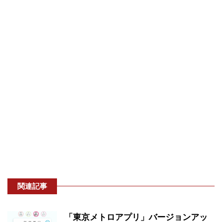
関連記事
「東京メトロアプリ」バージョンアッ