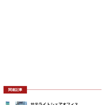
関連記事
サテライトシェアオフィス