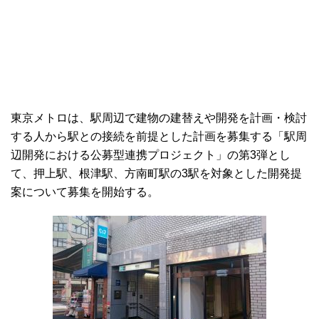
東京メトロは、駅周辺で建物の建替えや開発を計画・検討
する人から駅との接続を前提とした計画を募集する「駅周
辺開発における公募型連携プロジェクト」の第3弾とし
て、押上駅、根津駅、方南町駅の3駅を対象とした開発提
案について募集を開始する。