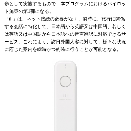
歩として実施するもので、本プログラムにおけるパイロッ
ト施策の第1弾になる。
「ili」は、ネット接続の必要がなく、瞬時に、旅行に関係
する会話に特化して、日本語から英語又は中国語、若しく
は英語又は中国語から日本語への音声翻訳に対応できるサ
ービス。これにより、訪日外国人客に対して、様々な状況
に応じた案内を瞬時かつ的確に行うことが可能となる。