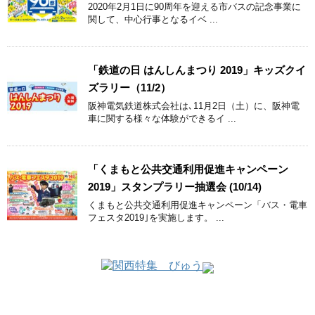
2020年2月1日に90周年を迎える市バスの記念事業に
関して、中心行事となるイベ ...
「鉄道の日 はんしんまつり 2019」キッズクイ
ズラリー（11/2）
阪神電気鉄道株式会社は､11月2日（土）に、阪神電
車に関する様々な体験ができるイ ...
「くまもと公共交通利用促進キャンペーン
2019」スタンプラリー抽選会 (10/14)
くまもと公共交通利用促進キャンペーン「バス・電車
フェスタ2019｣を実施します。 ...