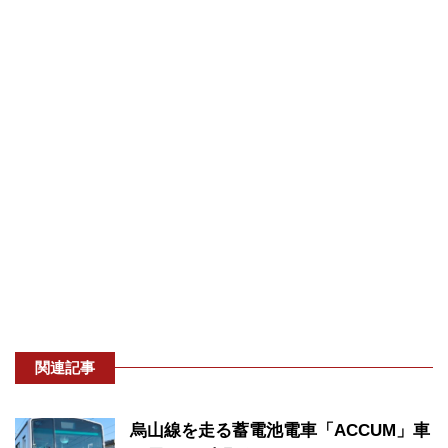
関連記事
烏山線を走る蓄電池電車「ACCUM」車