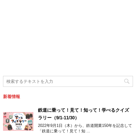
新着情報
鉄道に乗って！見て！知って！学べるクイズ
ラリー（9/1-11/30）
2022年9月1日（木）から、鉄道開業150年を記念して
「鉄道に乗って！見て！知 ...