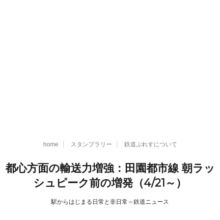
home
スタンプラリー
鉄道ぷれすについて
都心方面の輸送力増強：田園都市線 朝ラッ
シュピーク前の増発（4/21～）
駅からはじまる日常と非日常～鉄道ニュース