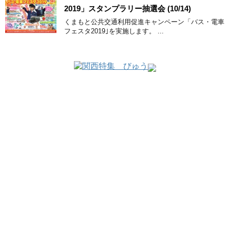
2019」スタンプラリー抽選会 (10/14)
くまもと公共交通利用促進キャンペーン「バス・電車
フェスタ2019｣を実施します。 ...