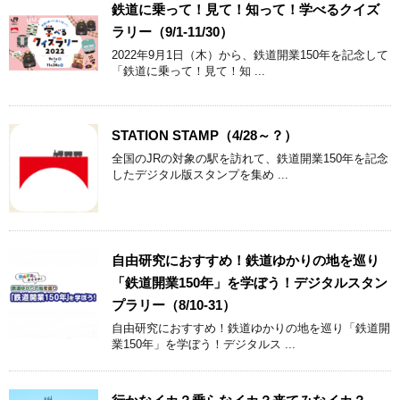
鉄道に乗って！見て！知って！学べるクイズ
ラリー（9/1-11/30）
2022年9月1日（木）から、鉄道開業150年を記念して
「鉄道に乗って！見て！知 ...
STATION STAMP（4/28～？）
全国のJRの対象の駅を訪れて、鉄道開業150年を記念
したデジタル版スタンプを集め ...
自由研究におすすめ！鉄道ゆかりの地を巡り
「鉄道開業150年」を学ぼう！デジタルスタン
プラリー（8/10-31）
自由研究におすすめ！鉄道ゆかりの地を巡り「鉄道開
業150年」を学ぼう！デジタルス ...