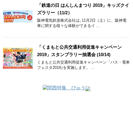
「鉄道の日 はんしんまつり 2019」キッズクイ
ズラリー（11/2）
阪神電気鉄道株式会社は､11月2日（土）に、阪神電
車に関する様々な体験ができるイ ...
「くまもと公共交通利用促進キャンペーン
2019」スタンプラリー抽選会 (10/14)
くまもと公共交通利用促進キャンペーン「バス・電車
フェスタ2019｣を実施します。 ...