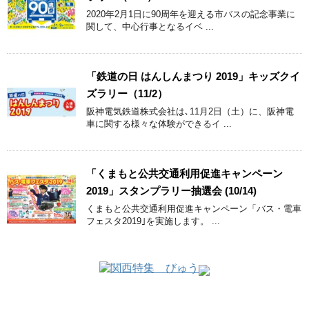
2020年2月1日に90周年を迎える市バスの記念事業に
関して、中心行事となるイベ ...
「鉄道の日 はんしんまつり 2019」キッズクイ
ズラリー（11/2）
阪神電気鉄道株式会社は､11月2日（土）に、阪神電
車に関する様々な体験ができるイ ...
「くまもと公共交通利用促進キャンペーン
2019」スタンプラリー抽選会 (10/14)
くまもと公共交通利用促進キャンペーン「バス・電車
フェスタ2019｣を実施します。 ...