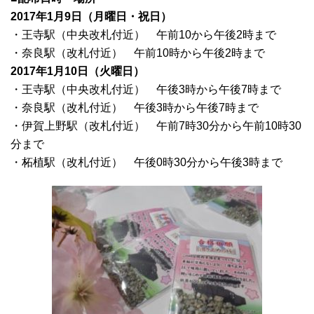
2017年1月9日（月曜日・祝日）
・王寺駅（中央改札付近） 午前10から午後2時まで
・奈良駅（改札付近） 午前10時から午後2時まで
2017年1月10日（火曜日）
・王寺駅（中央改札付近） 午後3時から午後7時まで
・奈良駅（改札付近） 午後3時から午後7時まで
・伊賀上野駅（改札付近） 午前7時30分から午前10時30
分まで
・柘植駅（改札付近） 午後0時30分から午後3時まで