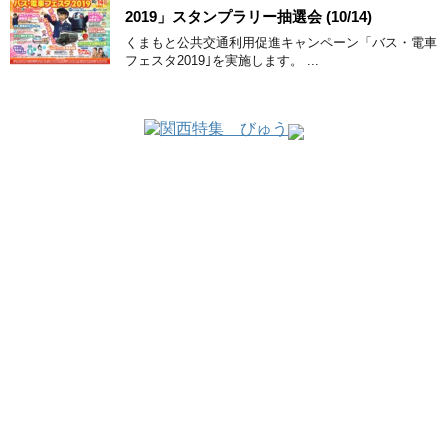
2019」スタンプラリー抽選会 (10/14)
くまもと公共交通利用促進キャンペーン「バス・電車
フェスタ2019｣を実施します。 ...