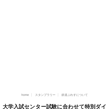
home
スタンプラリー
鉄道ぷれすについて
大学入試センター試験に合わせて特別ダイ