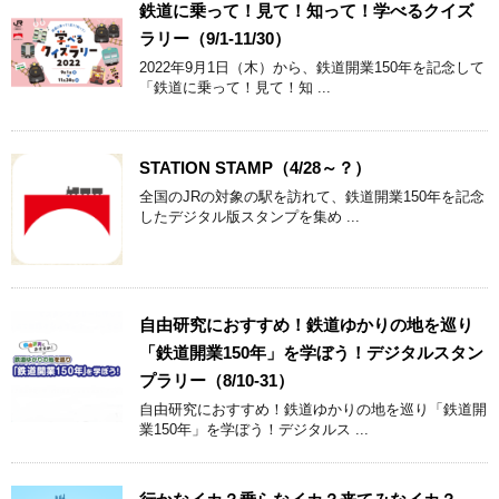
鉄道に乗って！見て！知って！学べるクイズ
ラリー（9/1-11/30）
2022年9月1日（木）から、鉄道開業150年を記念して
「鉄道に乗って！見て！知 ...
STATION STAMP（4/28～？）
全国のJRの対象の駅を訪れて、鉄道開業150年を記念
したデジタル版スタンプを集め ...
自由研究におすすめ！鉄道ゆかりの地を巡り
「鉄道開業150年」を学ぼう！デジタルスタン
プラリー（8/10-31）
自由研究におすすめ！鉄道ゆかりの地を巡り「鉄道開
業150年」を学ぼう！デジタルス ...