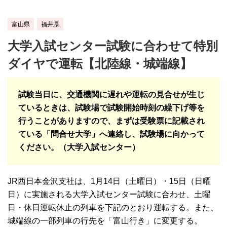
富山県
福井県
大学入試センター試験に合わせて特別
ダイヤで運転【北陸線・城端線】
試験当日に、交通機関に遅れや運転の見合せが生じ
ているときは、試験場で試験開始時刻の繰下げ等を
行うことがありますので、まずは受験票に記載され
ている「問合せ大学」へ連絡し、試験場に向かって
ください。（大学入試センター）
JR西日本金沢支社は、1月14日（土曜日）・15日（日曜
日）に実施される大学入試センター試験に合わせ、土曜
日・休日運転休止の列車を下記のとおり運転する。また、
城端線の一部列車の行先を「富山行き」に変更する。