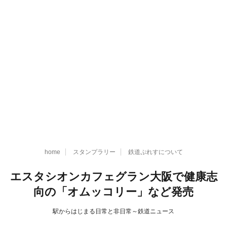
home
スタンプラリー
鉄道ぷれすについて
エスタシオンカフェグラン大阪で健康志
向の「オムッコリー」など発売
駅からはじまる日常と非日常～鉄道ニュース