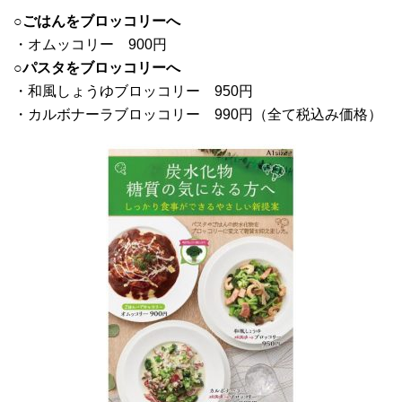
○ごはんをブロッコリーへ
・オムッコリー 900円
○パスタをブロッコリーへ
・和風しょうゆブロッコリー 950円
・カルボナーラブロッコリー 990円（全て税込み価格）