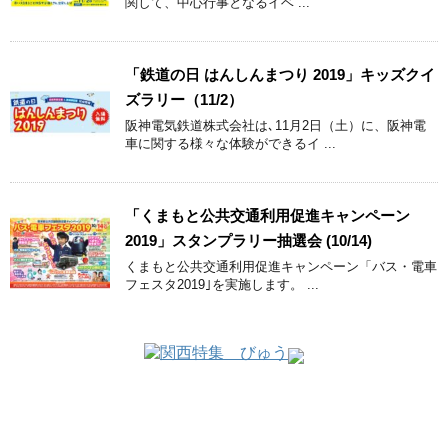
関して、中心行事となるイベ ...
「鉄道の日 はんしんまつり 2019」キッズクイ
ズラリー（11/2）
阪神電気鉄道株式会社は､11月2日（土）に、阪神電
車に関する様々な体験ができるイ ...
「くまもと公共交通利用促進キャンペーン
2019」スタンプラリー抽選会 (10/14)
くまもと公共交通利用促進キャンペーン「バス・電車
フェスタ2019｣を実施します。 ...